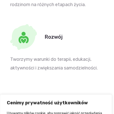
rodzinom na różnych etapach życia.
Rozwój
Tworzymy warunki do terapii, edukacji,
aktywności i zwiększania samodzielności.
Cenimy prywatność użytkowników
Używamy plików cookie, aby poprawić jakość przeglądania,