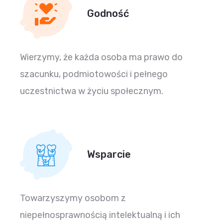
Godność
Wierzymy, że każda osoba ma prawo do
szacunku, podmiotowości i pełnego
uczestnictwa w życiu społecznym.
Wsparcie
Towarzyszymy osobom z
niepełnosprawnością intelektualną i ich